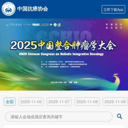
中国抗癌协会
立即下载App
全部
2025-11-06
2025-11-07
2025-11-08
2025-11-09