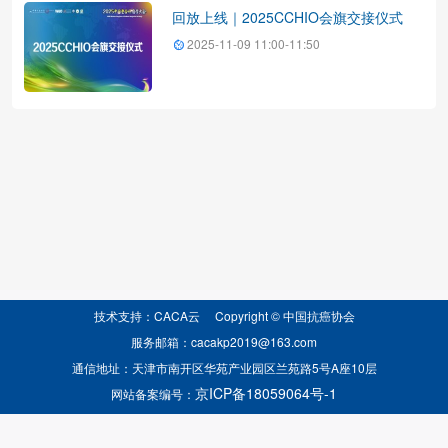
回放上线｜2025CCHIO会旗交接仪式
2025-11-09 11:00-11:50
技术支持：CACA云 Copyright © 中国抗癌协会
服务邮箱：cacakp2019@163.com
通信地址：天津市南开区华苑产业园区兰苑路5号A座10层
京ICP备18059064号-1
网站备案编号：