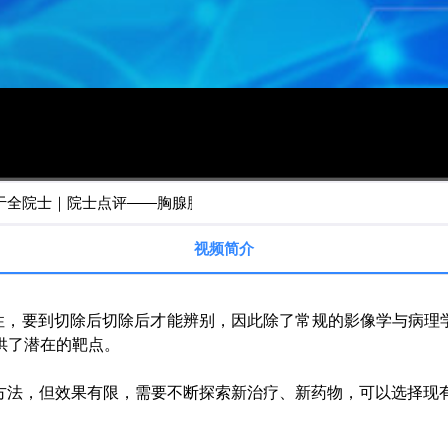
全院士｜院士点评——胸腺肿瘤整合诊治前沿
视频简介
，要到切除后切除后才能辨别，因此除了常规的影像学与病理学
供了潜在的靶点。
方法，但效果有限，需要不断探索新治疗、新药物，可以选择现